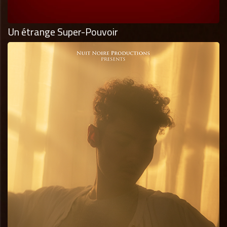
Un étrange Super-Pouvoir