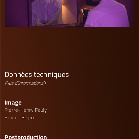
Données techniques
Plus d'informations
Image
Pierre-Henry Pauly
Emeric Bispo
Postproduction