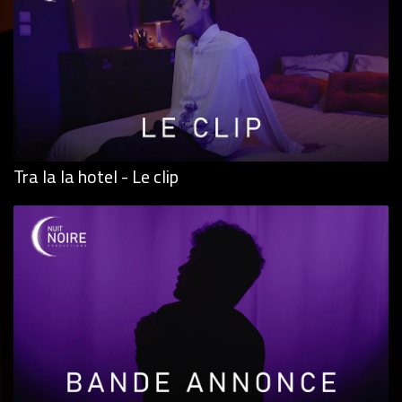
Tra la la hotel - Le clip