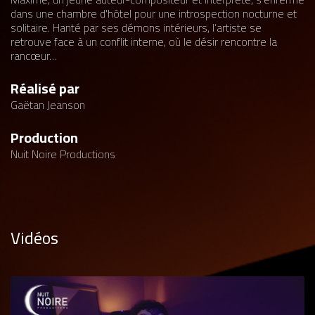
dans une chambre d'hôtel pour une introspection nocturne et
solitaire. Hanté par ses démons intérieurs, l’artiste se
retrouve face à un conflit interne, où le désir rencontre la
rancœur…
Réalisé par
Gaëtan Jeanson
Production
Nuit Noire Productions
Vidéos