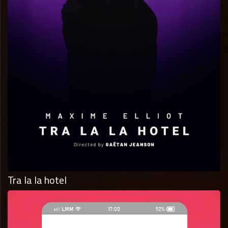
Tra la la hotel