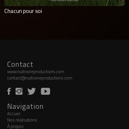
Chacun pour soi
Contact
www.nuitnoireproductions.com
contact@nuitnoireproductions.com
Navigation
Accueil
Nos réalisations
À propos