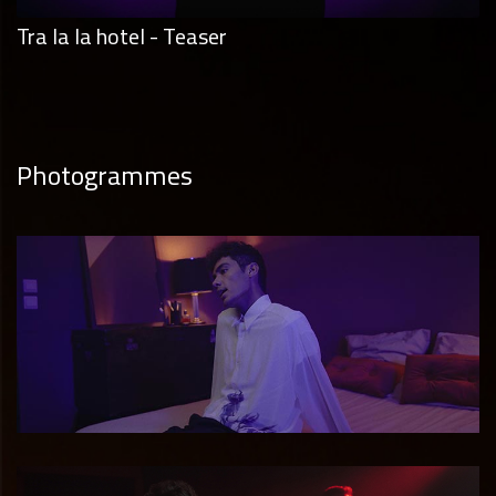
Tra la la hotel - Teaser
Photogrammes