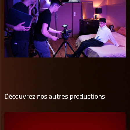
Découvrez nos autres productions