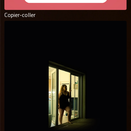
Copier-coller