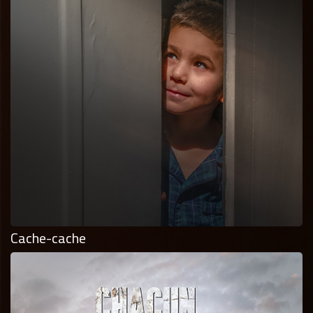
Cache-cache