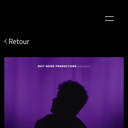
Retour