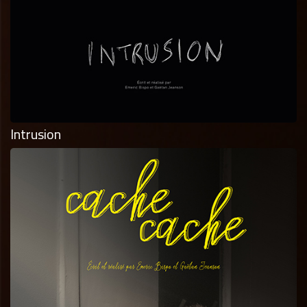
Intrusion