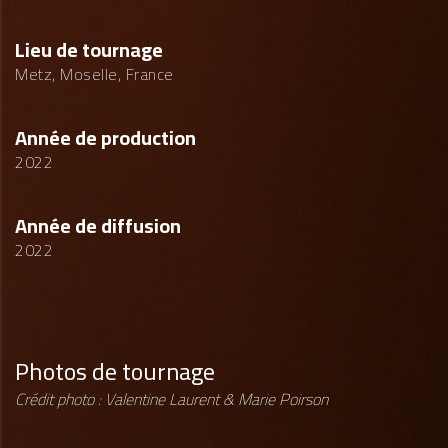
Lieu de tournage
Metz, Moselle, France
Année de production
2022
Année de diffusion
2022
Photos de tournage
Crédit photo : Valentine Laurent & Marie Poirson