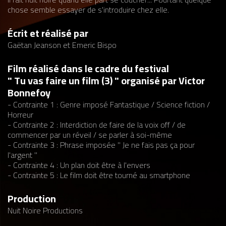
chose semble essayer de s'introduire chez elle.
Écrit et réalisé par
Gaëtan Jeanson et Emeric Bispo
Film réalisé dans le cadre du festival
" Tu vas faire un film (3) " organisé par Victor
Bonnefoy
- Contrainte 1 : Genre imposé Fantastique / Science fiction /
Horreur
- Contrainte 2 : Interdiction de faire de la voix off / de
commencer par un réveil / se parler à soi-même
- Contrainte 3 : Phrase imposée " Je ne fais pas ça pour
l'argent "
- Contrainte 4 : Un plan doit être à l'envers
- Contrainte 5 : Le film doit être tourné au smartphone
Production
Nuit Noire Productions