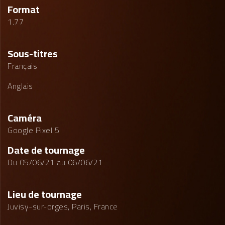
Format
1.77
Sous-titres
Français
Anglais
Caméra
Google Pixel 5
Date de tournage
Du 05/06/21 au 06/06/21
Lieu de tournage
Juvisy-sur-orges, Paris, France