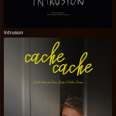
Intrusion