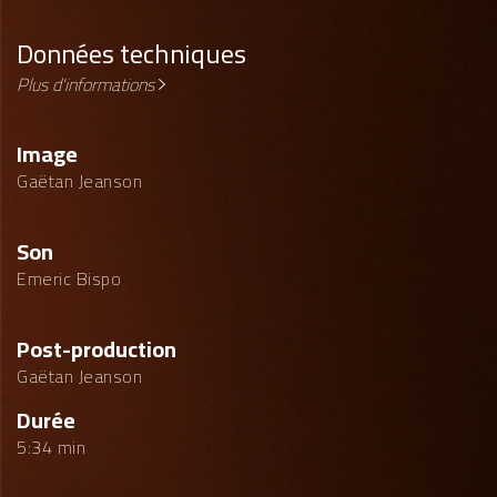
Données techniques
Plus d'informations
Image
Gaëtan Jeanson
Son
Emeric Bispo
Post-production
Gaëtan Jeanson
Durée
5:34 min