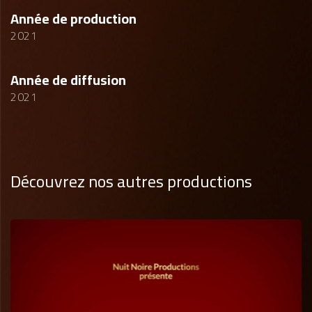
Année de production
2021
Année de diffusion
2021
Découvrez nos autres productions