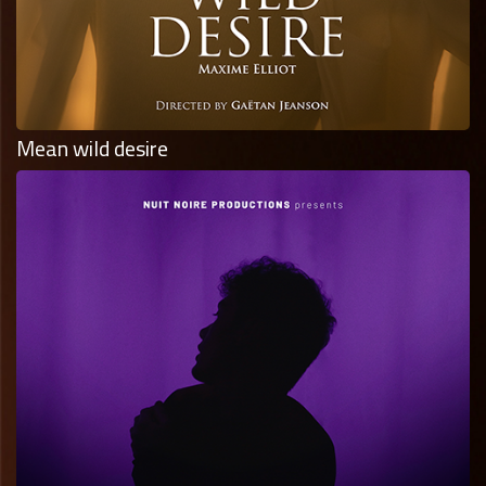
Mean wild desire