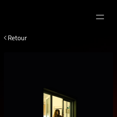
Retour