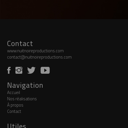
Contact
www.nuitnoireproductions.com
contact@nuitnoireproductions.com
Navigation
Accueil
Nos réalisations
À propos
Contact
Utiles