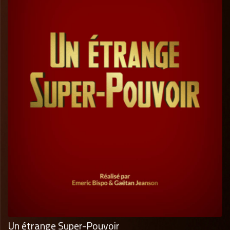
Un étrange Super-Pouvoir