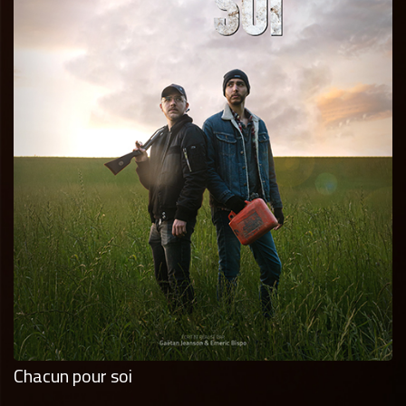
Chacun pour soi