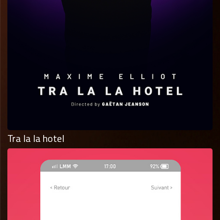
Tra la la hotel