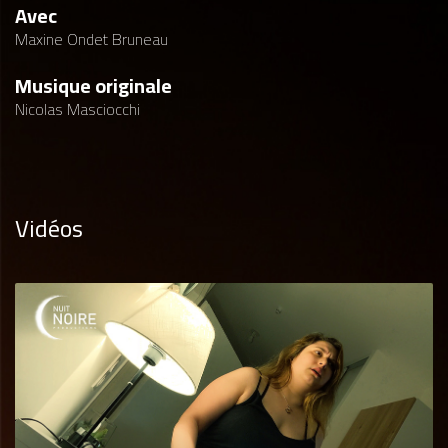
Avec
Maxine Ondet Bruneau
Musique originale
Nicolas Masciocchi
Vidéos