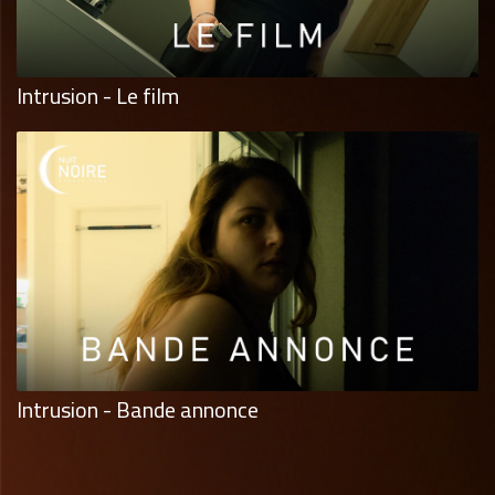
Intrusion - Le film
Intrusion - Bande annonce