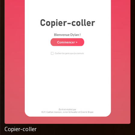
Copier-coller