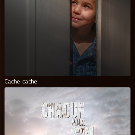
Cache-cache