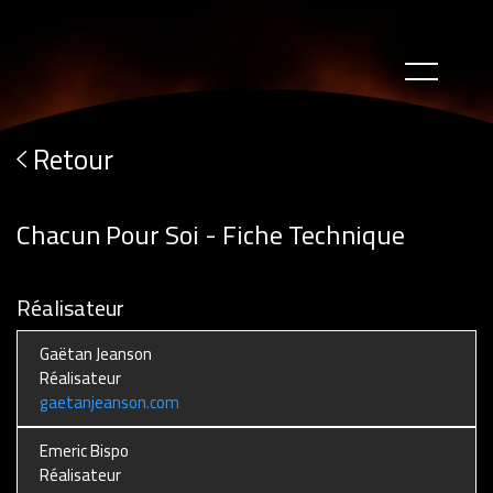
Retour
Chacun Pour Soi - Fiche Technique
Réalisateur
Gaëtan Jeanson
Réalisateur
gaetanjeanson.com
Emeric Bispo
Réalisateur